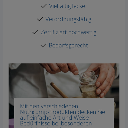
Vielfältig lecker
Verordnungsfähig
Zertifiziert hochwertig
Bedarfsgerecht
Mit den verschiedenen
Nutricomp-Produkten decken Sie
auf einfache Art und Weise
Bedürfnisse bei besonderen