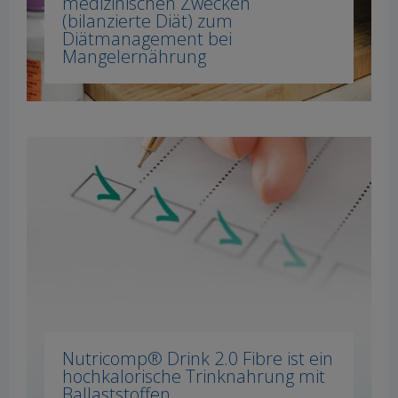
medizinischen Zwecken
(bilanzierte Diät) zum
Diätmanagement bei
Mangelernährung
Nutricomp® Drink 2.0 Fibre ist ein
hochkalorische Trinknahrung mit
Ballaststoffen